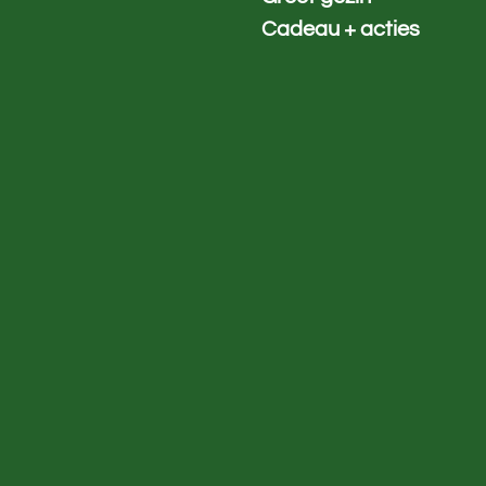
Cadeau + acties